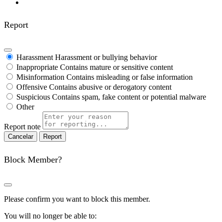
Report
Harassment
Harassment or bullying behavior
Inappropriate
Contains mature or sensitive content
Misinformation
Contains misleading or false information
Offensive
Contains abusive or derogatory content
Suspicious
Contains spam, fake content or potential malware
Other
Report note
Report
Block Member?
Please confirm you want to block this member.
You will no longer be able to: