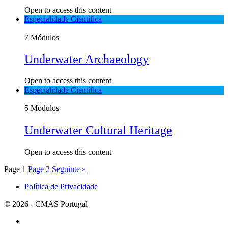
Open to access this content
Especialidade Científica
7 Módulos
Underwater Archaeology
Open to access this content
Especialidade Científica
5 Módulos
Underwater Cultural Heritage
Open to access this content
Page
1
Page
2
Seguinte »
Política de Privacidade
© 2026 - CMAS Portugal