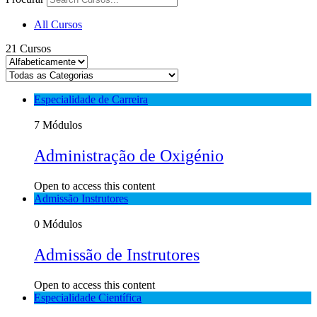
All Cursos
21
Cursos
Especialidade de Carreira
7 Módulos
Administração de Oxigénio
Open to access this content
Admissão Instrutores
0 Módulos
Admissão de Instrutores
Open to access this content
Especialidade Científica