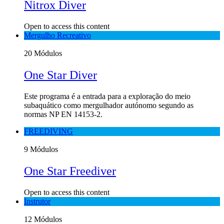
Nitrox Diver
Open to access this content
Mergulho Recreativo
20 Módulos
One Star Diver
Este programa é a entrada para a exploração do meio
subaquático como mergulhador autónomo segundo as
normas NP EN 14153-2.
FREEDIVING
9 Módulos
One Star Freediver
Open to access this content
Instrutor
12 Módulos