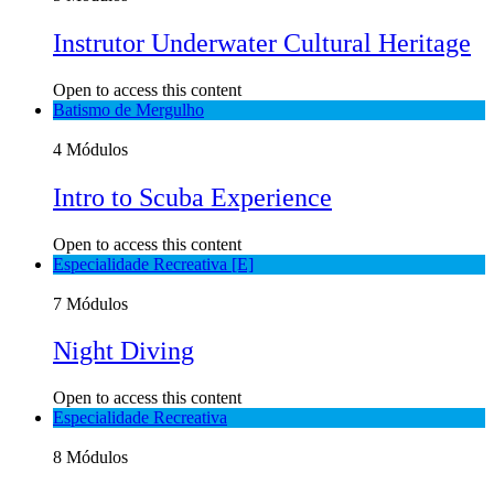
Instrutor Underwater Cultural Heritage
Open to access this content
Batismo de Mergulho
4 Módulos
Intro to Scuba Experience
Open to access this content
Especialidade Recreativa [E]
7 Módulos
Night Diving
Open to access this content
Especialidade Recreativa
8 Módulos