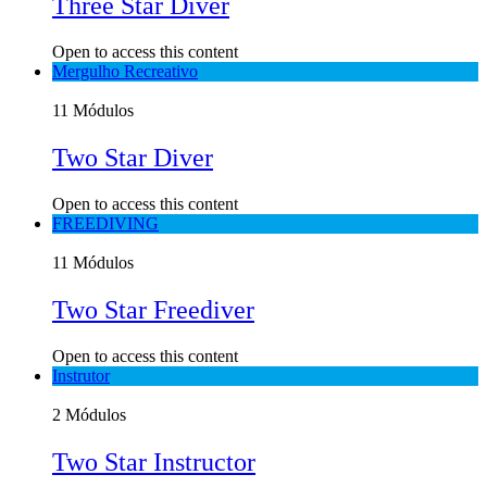
Three Star Diver
Open to access this content
Mergulho Recreativo
11 Módulos
Two Star Diver
Open to access this content
FREEDIVING
11 Módulos
Two Star Freediver
Open to access this content
Instrutor
2 Módulos
Two Star Instructor