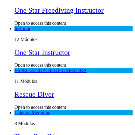
One Star Freediving Instructor
Open to access this content
Instrutor
12 Módulos
One Star Instructor
Open to access this content
ESPECIALIDADE DE CARREIRA
11 Módulos
Rescue Diver
Open to access this content
Líder de Mergulho
8 Módulos