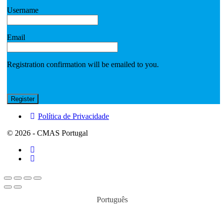
Username
Email
Registration confirmation will be emailed to you.
Política de Privacidade
© 2026 - CMAS Portugal
Português