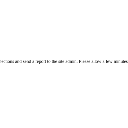
ctions and send a report to the site admin. Please allow a few minutes 