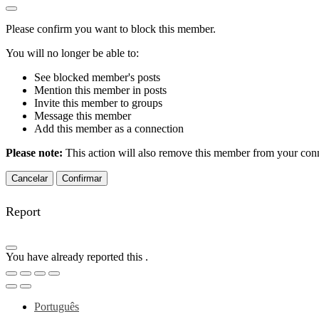
Please confirm you want to block this member.
You will no longer be able to:
See blocked member's posts
Mention this member in posts
Invite this member to groups
Message this member
Add this member as a connection
Please note:
This action will also remove this member from your conne
Confirmar
Report
You have already reported this
.
Português