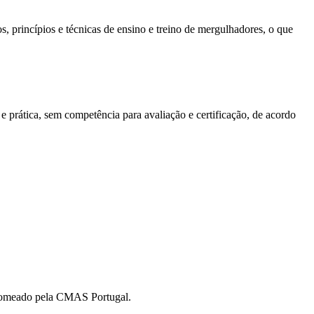
 princípios e técnicas de ensino e treino de mergulhadores, o que
rática, sem competência para avaliação e certificação, de acordo
r nomeado pela CMAS Portugal.