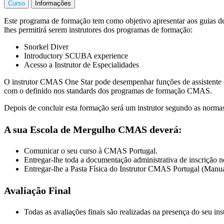
Curso
Informações
Este programa de formação tem como objetivo apresentar aos guias de
lhes permitirá serem instrutores dos programas de formação:
Snorkel Diver
Introductory SCUBA experience
Acesso a Instrutor de Especialidades
O instrutor CMAS One Star pode desempenhar funções de assistente d
com o definido nos standards dos programas de formação CMAS.
Depois de concluir esta formação será um instrutor segundo as nor
A sua Escola de Mergulho CMAS deverá:
Comunicar o seu curso à CMAS Portugal.
Entregar-lhe toda a documentação administrativa de inscrição n
Entregar-lhe a Pasta Física do Instrutor CMAS Portugal (Manua
Avaliação Final
Todas as avaliações finais são realizadas na presença do seu