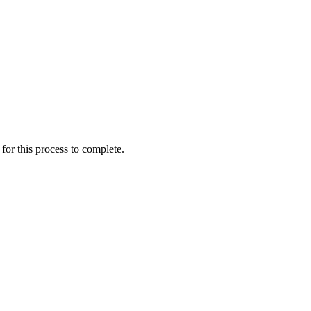
for this process to complete.