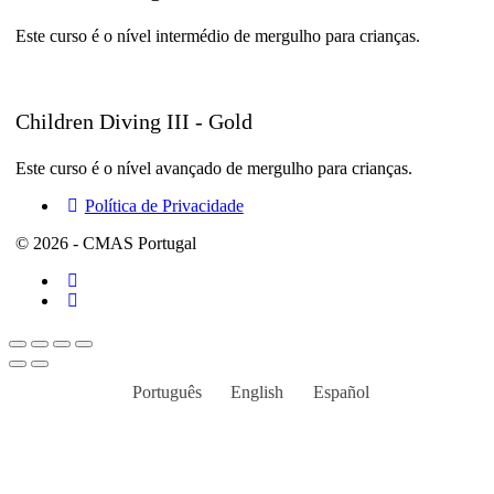
Este curso é o nível intermédio de mergulho para crianças.
Children Diving III - Gold
Este curso é o nível avançado de mergulho para crianças.
Política de Privacidade
© 2026 - CMAS Portugal
Português
English
Español