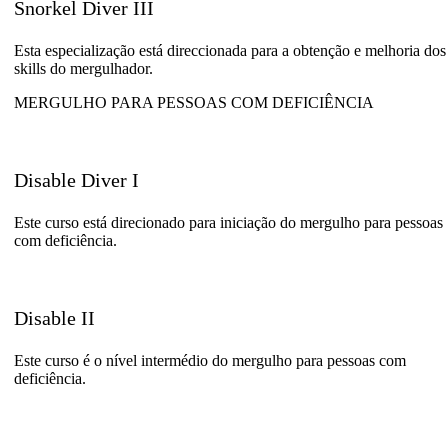
Snorkel Diver III
Esta especialização está direccionada para a obtenção e melhoria dos
skills do mergulhador.
MERGULHO PARA PESSOAS COM DEFICIÊNCIA
Disable Diver I
Este curso está direcionado para iniciação do mergulho para pessoas
com deficiência.
Disable II
Este curso é o nível intermédio do mergulho para pessoas com
deficiência.