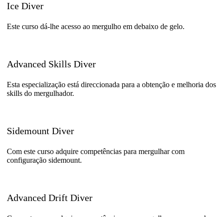
Ice Diver
Este curso dá-lhe acesso ao mergulho em debaixo de gelo.
Advanced Skills Diver
Esta especialização está direccionada para a obtenção e melhoria dos
skills do mergulhador.
Sidemount Diver
Com este curso adquire competências para mergulhar com
configuração sidemount.
Advanced Drift Diver