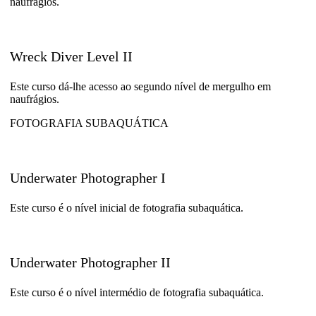
naufrágios.
Wreck Diver Level II
Este curso dá-lhe acesso ao segundo nível de mergulho em
naufrágios.
FOTOGRAFIA SUBAQUÁTICA
Underwater Photographer I
Este curso é o nível inicial de fotografia subaquática.
Underwater Photographer II
Este curso é o nível intermédio de fotografia subaquática.