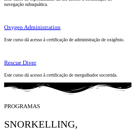
navegação subaquática.
Oxygen Administration
Este curso dá acesso à certificação de administração de oxigênio.
Rescue Diver
Este curso dá acesso à certificação de mergulhador socorrida.
PROGRAMAS
SNORKELLING,