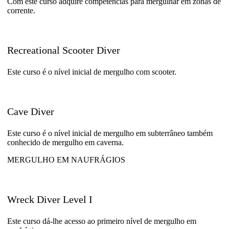
Com este curso adquire competências para mergulhar em zonas de
corrente.
Recreational Scooter Diver
Este curso é o nível inicial de mergulho com scooter.
Cave Diver
Este curso é o nível inicial de mergulho em subterrâneo também
conhecido de mergulho em caverna.
MERGULHO EM NAUFRÁGIOS
Wreck Diver Level I
Este curso dá-lhe acesso ao primeiro nível de mergulho em