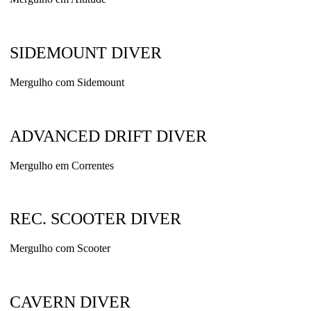
SIDEMOUNT DIVER
Mergulho com Sidemount
ADVANCED DRIFT DIVER
Mergulho em Correntes
REC. SCOOTER DIVER
Mergulho com Scooter
CAVERN DIVER