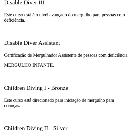
Disable Diver III
Este curso está é o nível avançado do mergulho para pessoas com
deficiência.
Disable Diver Assistant
Certificação de Mergulhador Assistente de pessoas com deficiência.
MERGULHO INFANTIL
Children Diving I - Bronze
Este curso está direcionado para iniciação de mergulho para
crianças.
Children Diving II - Silver