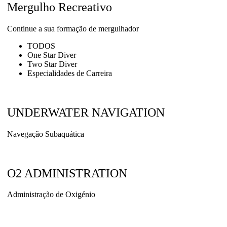
Mergulho Recreativo
Continue a sua formação de mergulhador
TODOS
One Star Diver
Two Star Diver
Especialidades de Carreira
UNDERWATER NAVIGATION
Navegação Subaquática
O2 ADMINISTRATION
Administração de Oxigénio