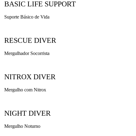
BASIC LIFE SUPPORT
Suporte Básico de Vida
RESCUE DIVER
Mergulhador Socorrista
NITROX DIVER
Mergulho com Nitrox
NIGHT DIVER
Mergulho Noturno