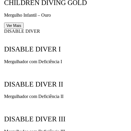
CHILDREN DIVING GOLD
Mergulho Infantil – Ouro
Ver Mais
DISABLE DIVER
DISABLE DIVER I
Mergulhador com Deficiência I
DISABLE DIVER II
Mergulhador com Deficiência II
DISABLE DIVER III