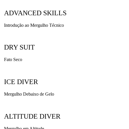
ADVANCED SKILLS
Introdução ao Mergulho Técnico
DRY SUIT
Fato Seco
ICE DIVER
Mergulho Debaixo de Gelo
ALTITUDE DIVER
Mergulho em Altitude