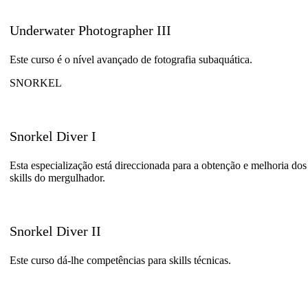
Underwater Photographer III
Este curso é o nível avançado de fotografia subaquática.
SNORKEL
Snorkel Diver I
Esta especialização está direccionada para a obtenção e melhoria dos
skills do mergulhador.
Snorkel Diver II
Este curso dá-lhe competências para skills técnicas.