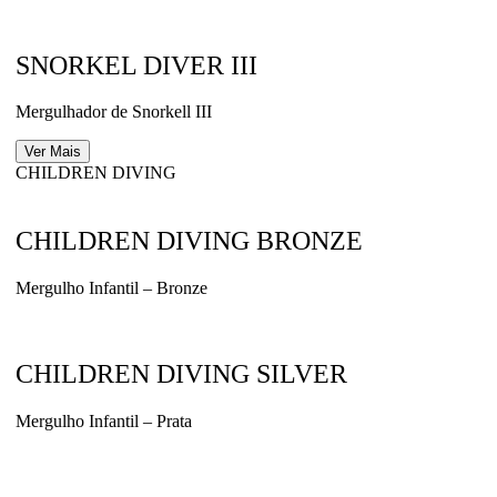
SNORKEL DIVER III
Mergulhador de Snorkell III
Ver Mais
CHILDREN DIVING
CHILDREN DIVING BRONZE
Mergulho Infantil – Bronze
CHILDREN DIVING SILVER
Mergulho Infantil – Prata