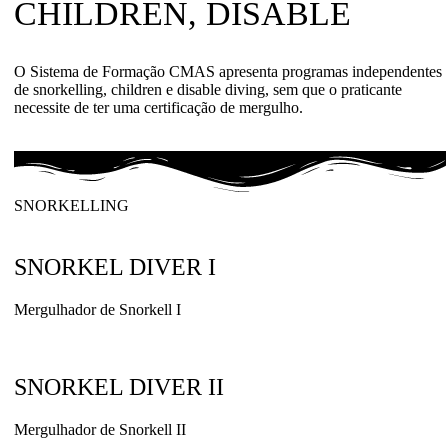
CHILDREN, DISABLE
O Sistema de Formação CMAS apresenta programas independentes
de snorkelling, children e disable diving, sem que o praticante
necessite de ter uma certificação de mergulho.
SNORKELLING
SNORKEL DIVER I
Mergulhador de Snorkell I
SNORKEL DIVER II
Mergulhador de Snorkell II