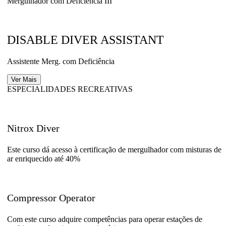
Mergulhador com Deficiência III
DISABLE DIVER ASSISTANT
Assistente Merg. com Deficiência
Ver Mais
ESPECIALIDADES RECREATIVAS
Nitrox Diver
Este curso dá acesso à certificação de mergulhador com misturas de
ar enriquecido até 40%
Compressor Operator
Com este curso adquire competências para operar estações de