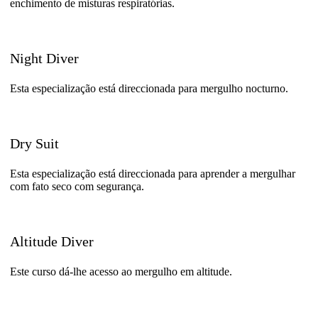
enchimento de misturas respiratórias.
Night Diver
Esta especialização está direccionada para mergulho nocturno.
Dry Suit
Esta especialização está direccionada para aprender a mergulhar
com fato seco com segurança.
Altitude Diver
Este curso dá-lhe acesso ao mergulho em altitude.