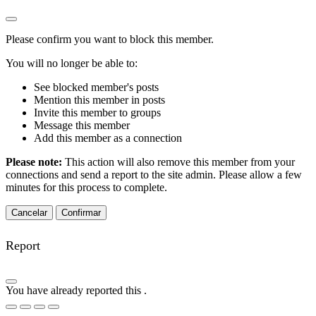
Please confirm you want to block this member.
You will no longer be able to:
See blocked member's posts
Mention this member in posts
Invite this member to groups
Message this member
Add this member as a connection
Please note:
This action will also remove this member from your
connections and send a report to the site admin. Please allow a few
minutes for this process to complete.
Confirmar
Report
You have already reported this
.