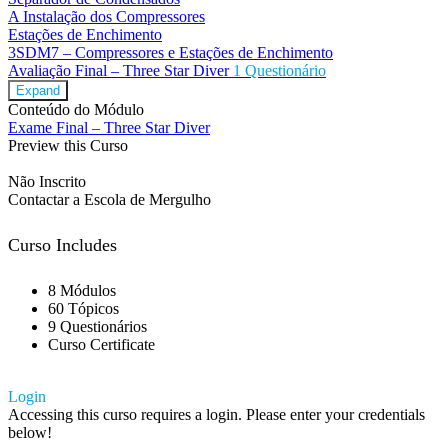
A Instalação dos Compressores
Estações de Enchimento
3SDM7 – Compressores e Estações de Enchimento
Avaliação Final – Three Star Diver
1 Questionário
Expand
Conteúdo do Módulo
Exame Final – Three Star Diver
Preview this Curso
Não Inscrito
Contactar a Escola de Mergulho
Curso Includes
8 Módulos
60 Tópicos
9 Questionários
Curso Certificate
Login
Accessing this curso requires a login. Please enter your credentials
below!