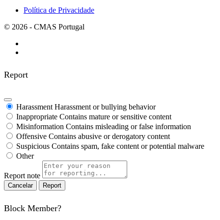
Política de Privacidade
© 2026 - CMAS Portugal
Report
Harassment
Harassment or bullying behavior
Inappropriate
Contains mature or sensitive content
Misinformation
Contains misleading or false information
Offensive
Contains abusive or derogatory content
Suspicious
Contains spam, fake content or potential malware
Other
Report note
Report
Block Member?