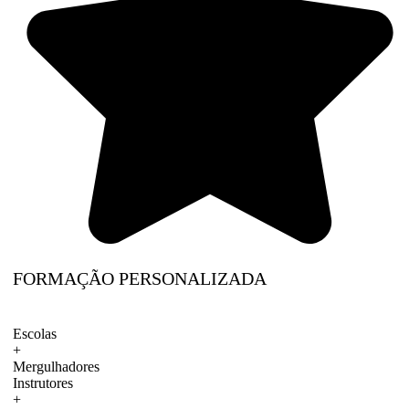
FORMAÇÃO PERSONALIZADA
Escolas
+
Mergulhadores
Instrutores
+