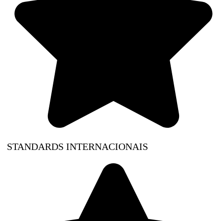
STANDARDS INTERNACIONAIS