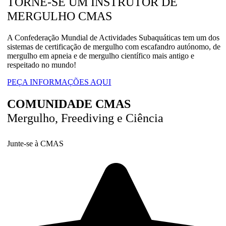
TORNE-SE UM INSTRUTOR DE
MERGULHO CMAS
A Confederação Mundial de Actividades Subaquáticas tem um dos
sistemas de certificação de mergulho com escafandro autónomo, de
mergulho em apneia e de mergulho científico mais antigo e
respeitado no mundo!
PEÇA INFORMAÇÕES AQUI
COMUNIDADE CMAS
Mergulho, Freediving e Ciência
Junte-se à CMAS