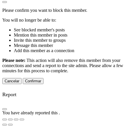
Please confirm you want to block this member.
You will no longer be able to:
See blocked member's posts
Mention this member in posts
Invite this member to groups
Message this member
Add this member as a connection
Please note:
This action will also remove this member from your
connections and send a report to the site admin. Please allow a few
minutes for this process to complete.
Confirmar
Report
You have already reported this
.