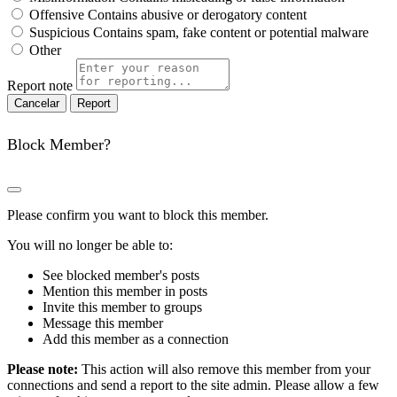
Offensive
Contains abusive or derogatory content
Suspicious
Contains spam, fake content or potential malware
Other
Report note
Report
Block Member?
Please confirm you want to block this member.
You will no longer be able to:
See blocked member's posts
Mention this member in posts
Invite this member to groups
Message this member
Add this member as a connection
Please note:
This action will also remove this member from your
connections and send a report to the site admin. Please allow a few