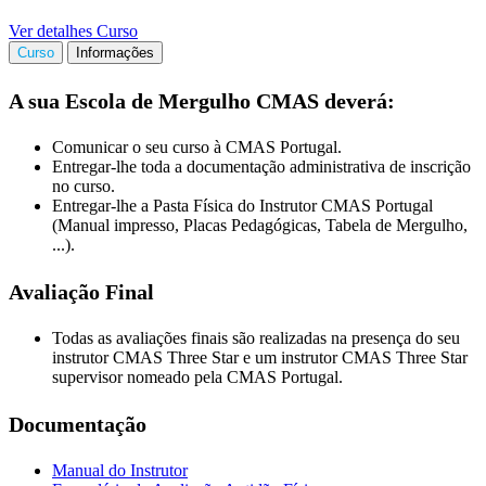
Ver detalhes Curso
Curso
Informações
A sua Escola de Mergulho CMAS deverá:
Comunicar o seu curso à CMAS Portugal.
Entregar-lhe toda a documentação administrativa de inscrição
no curso.
Entregar-lhe a Pasta Física do Instrutor CMAS Portugal
(Manual impresso, Placas Pedagógicas, Tabela de Mergulho,
...).
Avaliação Final
Todas as avaliações finais são realizadas na presença do seu
instrutor CMAS Three Star e um instrutor CMAS Three Star
supervisor nomeado pela CMAS Portugal.
Documentação
Manual do Instrutor