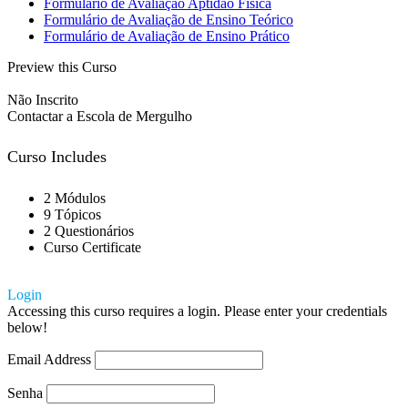
Formulário de Avaliação Aptidão Física
Formulário de Avaliação de Ensino Teórico
Formulário de Avaliação de Ensino Prático
Preview this Curso
Não Inscrito
Contactar a Escola de Mergulho
Curso Includes
2 Módulos
9 Tópicos
2 Questionários
Curso Certificate
Login
Accessing this curso requires a login. Please enter your credentials
below!
Email Address
Senha