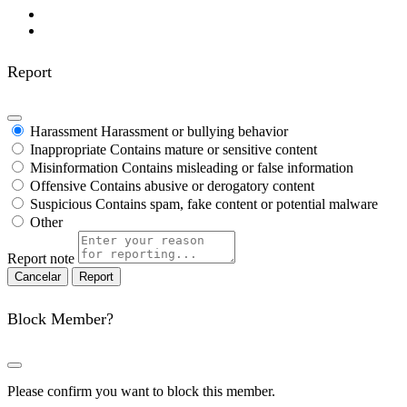
Report
Harassment
Harassment or bullying behavior
Inappropriate
Contains mature or sensitive content
Misinformation
Contains misleading or false information
Offensive
Contains abusive or derogatory content
Suspicious
Contains spam, fake content or potential malware
Other
Report note
Report
Block Member?
Please confirm you want to block this member.