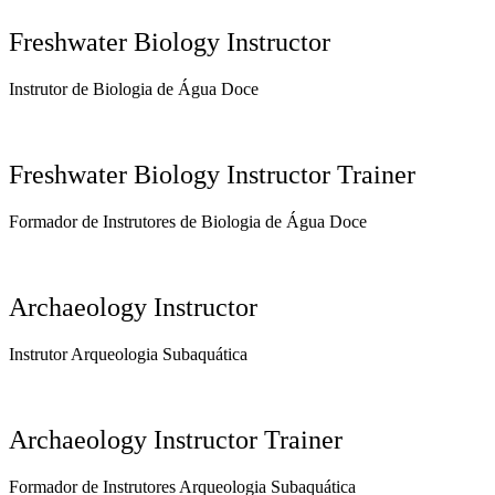
Freshwater Biology Instructor
Instrutor de Biologia de Água Doce
Freshwater Biology Instructor Trainer
Formador de Instrutores de Biologia de Água Doce
Archaeology Instructor
Instrutor Arqueologia Subaquática
Archaeology Instructor Trainer
Formador de Instrutores Arqueologia Subaquática