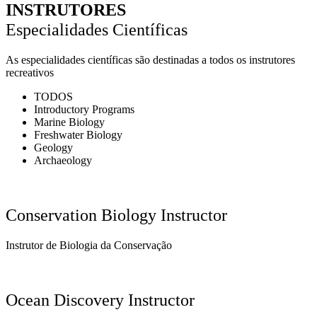
INSTRUTORES
Especialidades Científicas
As especialidades científicas são destinadas a todos os instrutores
recreativos
TODOS
Introductory Programs
Marine Biology
Freshwater Biology
Geology
Archaeology
Conservation Biology Instructor
Instrutor de Biologia da Conservação
Ocean Discovery Instructor