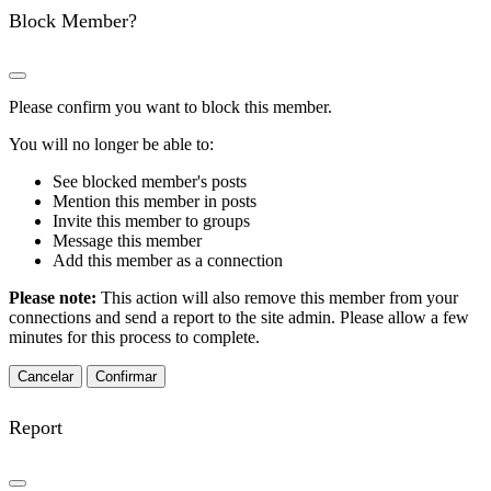
Block Member?
Please confirm you want to block this member.
You will no longer be able to:
See blocked member's posts
Mention this member in posts
Invite this member to groups
Message this member
Add this member as a connection
Please note:
This action will also remove this member from your
connections and send a report to the site admin. Please allow a few
minutes for this process to complete.
Confirmar
Report