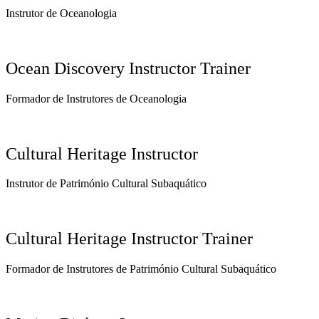
Instrutor de Oceanologia
Ocean Discovery Instructor Trainer
Formador de Instrutores de Oceanologia
Cultural Heritage Instructor
Instrutor de Património Cultural Subaquático
Cultural Heritage Instructor Trainer
Formador de Instrutores de Património Cultural Subaquático