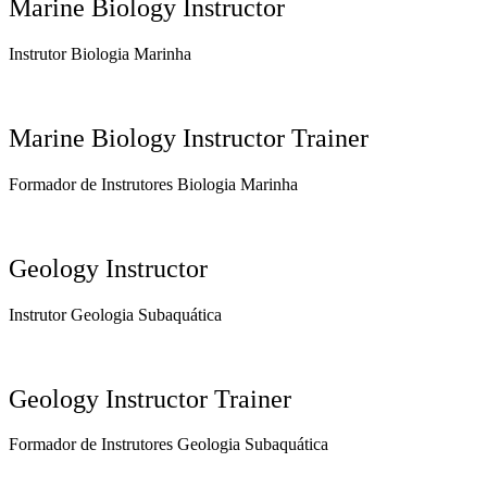
Marine Biology Instructor
Instrutor Biologia Marinha
Marine Biology Instructor Trainer
Formador de Instrutores Biologia Marinha
Geology Instructor
Instrutor Geologia Subaquática
Geology Instructor Trainer
Formador de Instrutores Geologia Subaquática