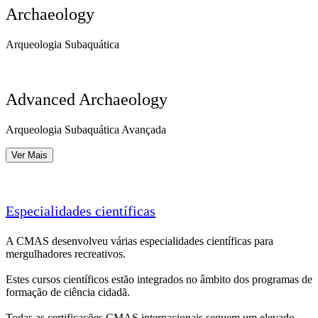
Archaeology
Arqueologia Subaquática
Advanced Archaeology
Arqueologia Subaquática Avançada
Ver Mais
Especialidades científicas
A CMAS desenvolveu várias especialidades científicas para
mergulhadores recreativos.
Estes cursos científicos estão integrados no âmbito dos programas de
formação de ciência cidadã.
Todas as certificações CMAS internacionais seguem um elevado