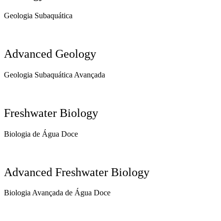
Geologia Subaquática
Advanced Geology
Geologia Subaquática Avançada
Freshwater Biology
Biologia de Água Doce
Advanced Freshwater Biology
Biologia Avançada de Água Doce