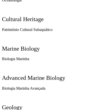
Oceanologia
Cultural Heritage
Património Cultural Subaquático
Marine Biology
Biologia Marinha
Advanced Marine Biology
Biologia Marinha Avançada
Geology