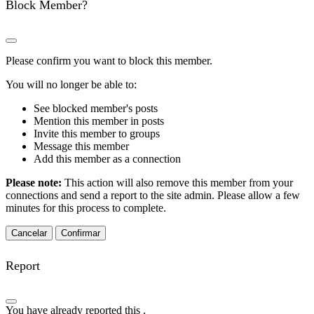
Block Member?
Please confirm you want to block this member.
You will no longer be able to:
See blocked member's posts
Mention this member in posts
Invite this member to groups
Message this member
Add this member as a connection
Please note:
This action will also remove this member from your
connections and send a report to the site admin. Please allow a few
minutes for this process to complete.
Confirmar
Report
You have already reported this
.