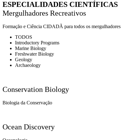
ESPECIALIDADES CIENTÍFICAS
Mergulhadores Recreativos
Formação e Ciência CIDADÃ para todos os mergulhadores
TODOS
Introductory Programs
Marine Biology
Freshwater Biology
Geology
Archaeology
Conservation Biology
Biologia da Conservação
Ocean Discovery