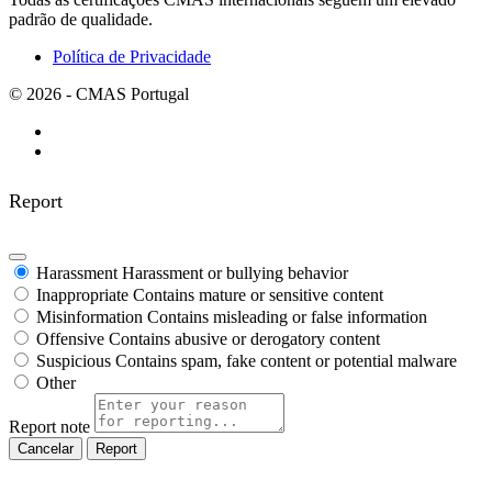
padrão de qualidade.
Política de Privacidade
© 2026 - CMAS Portugal
Report
Harassment
Harassment or bullying behavior
Inappropriate
Contains mature or sensitive content
Misinformation
Contains misleading or false information
Offensive
Contains abusive or derogatory content
Suspicious
Contains spam, fake content or potential malware
Other
Report note
Report