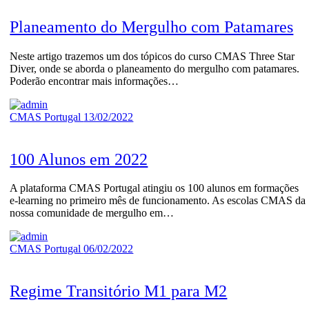
Planeamento do Mergulho com Patamares
Neste artigo trazemos um dos tópicos do curso CMAS Three Star
Diver, onde se aborda o planeamento do mergulho com patamares.
Poderão encontrar mais informações…
CMAS Portugal
13/02/2022
100 Alunos em 2022
A plataforma CMAS Portugal atingiu os 100 alunos em formações
e-learning no primeiro mês de funcionamento. As escolas CMAS da
nossa comunidade de mergulho em…
CMAS Portugal
06/02/2022
Regime Transitório M1 para M2