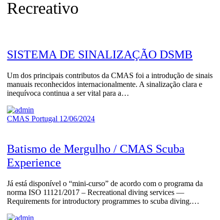
Recreativo
SISTEMA DE SINALIZAÇÃO DSMB
Um dos principais contributos da CMAS foi a introdução de sinais
manuais reconhecidos internacionalmente. A sinalização clara e
inequívoca continua a ser vital para a…
CMAS Portugal
12/06/2024
Batismo de Mergulho / CMAS Scuba
Experience
Já está disponível o “mini-curso” de acordo com o programa da
norma ISO 11121/2017 – Recreational diving services —
Requirements for introductory programmes to scuba diving.…