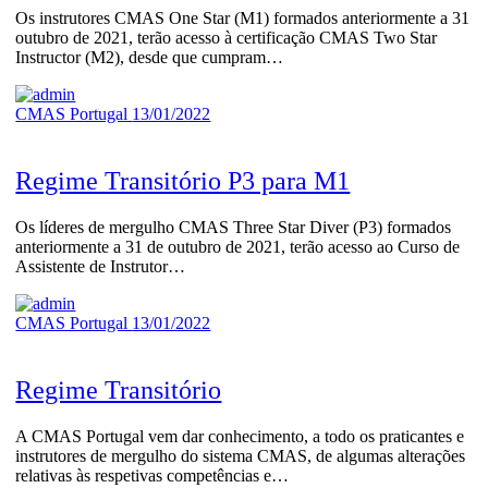
Os instrutores CMAS One Star (M1) formados anteriormente a 31
outubro de 2021, terão acesso à certificação CMAS Two Star
Instructor (M2), desde que cumpram…
CMAS Portugal
13/01/2022
Regime Transitório P3 para M1
Os líderes de mergulho CMAS Three Star Diver (P3) formados
anteriormente a 31 de outubro de 2021, terão acesso ao Curso de
Assistente de Instrutor…
CMAS Portugal
13/01/2022
Regime Transitório
A CMAS Portugal vem dar conhecimento, a todo os praticantes e
instrutores de mergulho do sistema CMAS, de algumas alterações
relativas às respetivas competências e…