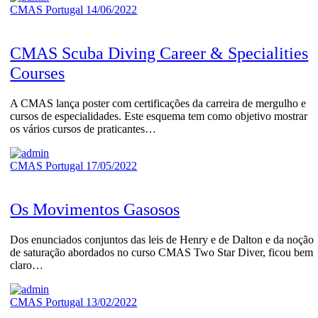
CMAS Portugal
14/06/2022
CMAS Scuba Diving Career & Specialities
Courses
A CMAS lança poster com certificações da carreira de mergulho e
cursos de especialidades. Este esquema tem como objetivo mostrar
os vários cursos de praticantes…
CMAS Portugal
17/05/2022
Os Movimentos Gasosos
Dos enunciados conjuntos das leis de Henry e de Dalton e da noção
de saturação abordados no curso CMAS Two Star Diver, ficou bem
claro…
CMAS Portugal
13/02/2022