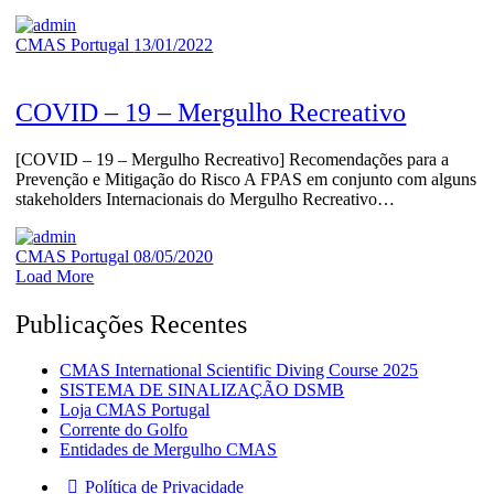
CMAS Portugal
13/01/2022
COVID – 19 – Mergulho Recreativo
[COVID – 19 – Mergulho Recreativo] Recomendações para a
Prevenção e Mitigação do Risco A FPAS em conjunto com alguns
stakeholders Internacionais do Mergulho Recreativo…
CMAS Portugal
08/05/2020
Load More
Publicações Recentes
CMAS International Scientific Diving Course 2025
SISTEMA DE SINALIZAÇÃO DSMB
Loja CMAS Portugal
Corrente do Golfo
Entidades de Mergulho CMAS
Política de Privacidade