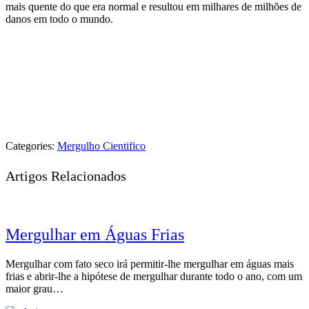
mais quente do que era normal e resultou em milhares de milhões de
danos em todo o mundo.
Categories:
Mergulho Cientifico
Artigos Relacionados
Mergulhar em Águas Frias
Mergulhar com fato seco irá permitir-lhe mergulhar em águas mais
frias e abrir-lhe a hipótese de mergulhar durante todo o ano, com um
maior grau…