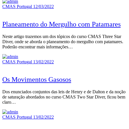
CMAS Portugal
12/03/2022
Planeamento do Mergulho com Patamares
Neste artigo trazemos um dos tópicos do curso CMAS Three Star
Diver, onde se aborda o planeamento do mergulho com patamares.
Poderão encontrar mais informações…
CMAS Portugal
13/02/2022
Os Movimentos Gasosos
Dos enunciados conjuntos das leis de Henry e de Dalton e da noção
de saturação abordados no curso CMAS Two Star Diver, ficou bem
claro…
CMAS Portugal
13/02/2022