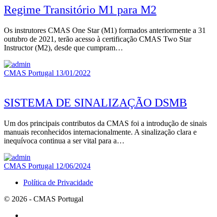
Regime Transitório M1 para M2
Os instrutores CMAS One Star (M1) formados anteriormente a 31
outubro de 2021, terão acesso à certificação CMAS Two Star
Instructor (M2), desde que cumpram…
CMAS Portugal
13/01/2022
SISTEMA DE SINALIZAÇÃO DSMB
Um dos principais contributos da CMAS foi a introdução de sinais
manuais reconhecidos internacionalmente. A sinalização clara e
inequívoca continua a ser vital para a…
CMAS Portugal
12/06/2024
Política de Privacidade
© 2026 - CMAS Portugal