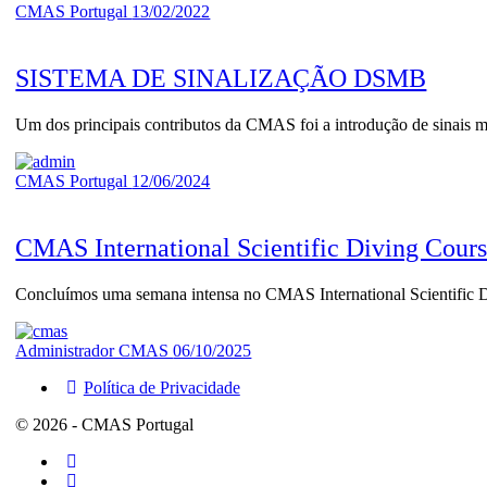
CMAS Portugal
13/02/2022
SISTEMA DE SINALIZAÇÃO DSMB
Um dos principais contributos da CMAS foi a introdução de sinais ma
CMAS Portugal
12/06/2024
CMAS International Scientific Diving Cour
Concluímos uma semana intensa no CMAS International Scientific 
Administrador CMAS
06/10/2025
Política de Privacidade
© 2026 - CMAS Portugal