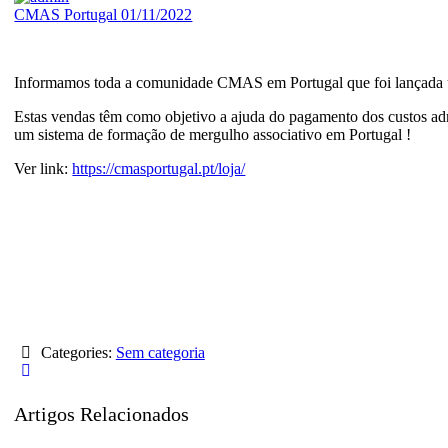
CMAS Portugal
01/11/2022
Informamos toda a comunidade CMAS em Portugal que foi lançada uma
Estas vendas têm como objetivo a ajuda do pagamento dos custos a
um sistema de formação de mergulho associativo em Portugal !
Ver link:
https://cmasportugal.pt/loja/
Categories:
Sem categoria
Artigos Relacionados