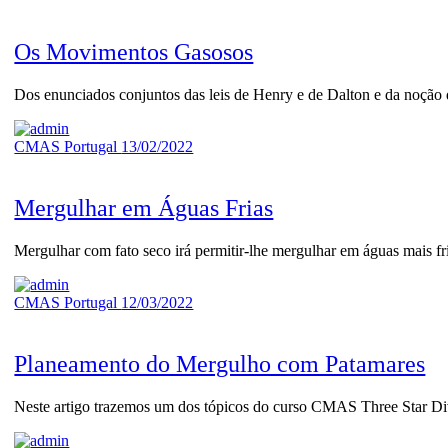
Os Movimentos Gasosos
Dos enunciados conjuntos das leis de Henry e de Dalton e da noçã
CMAS Portugal
13/02/2022
Mergulhar em Águas Frias
Mergulhar com fato seco irá permitir-lhe mergulhar em águas mais f
CMAS Portugal
12/03/2022
Planeamento do Mergulho com Patamares
Neste artigo trazemos um dos tópicos do curso CMAS Three Star D