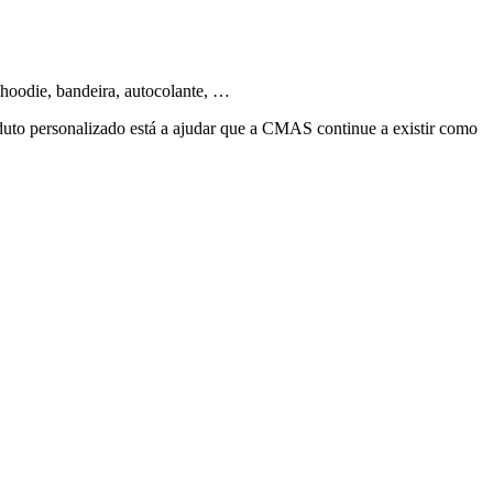
hoodie, bandeira, autocolante, …
uto personalizado está a ajudar que a CMAS continue a existir como