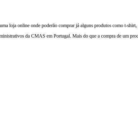
 loja online onde poderão comprar já alguns produtos como t-shirt, 
dministrativos da CMAS em Portugal. Mais do que a compra de um prod