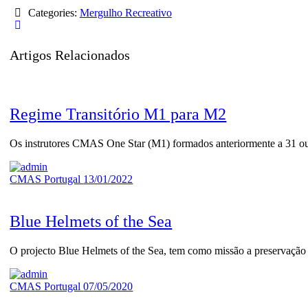
Categories:
Mergulho Recreativo
Artigos Relacionados
Regime Transitório M1 para M2
Os instrutores CMAS One Star (M1) formados anteriormente a 31 o
CMAS Portugal
13/01/2022
Blue Helmets of the Sea
O projecto Blue Helmets of the Sea, tem como missão a preservação
CMAS Portugal
07/05/2020