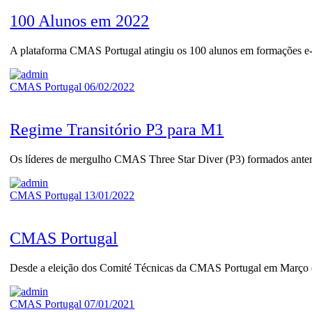
100 Alunos em 2022
A plataforma CMAS Portugal atingiu os 100 alunos em formações 
CMAS Portugal
06/02/2022
Regime Transitório P3 para M1
Os líderes de mergulho CMAS Three Star Diver (P3) formados anteri
CMAS Portugal
13/01/2022
CMAS Portugal
Desde a eleição dos Comité Técnicas da CMAS Portugal em Março d
CMAS Portugal
07/01/2021