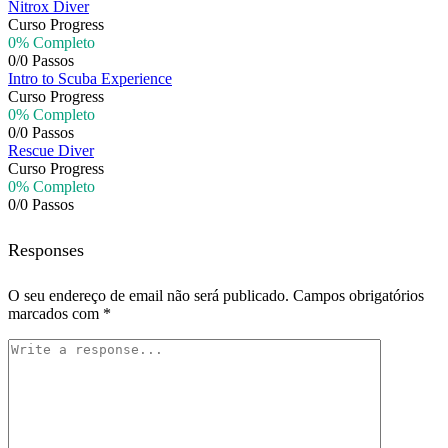
Nitrox Diver
Curso Progress
0% Completo
0/0 Passos
Intro to Scuba Experience
Curso Progress
0% Completo
0/0 Passos
Rescue Diver
Curso Progress
0% Completo
0/0 Passos
Responses
O seu endereço de email não será publicado.
Campos obrigatórios
marcados com
*