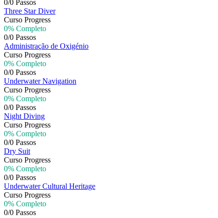
0/0 Passos
Three Star Diver
Curso Progress
0% Completo
0/0 Passos
Administração de Oxigénio
Curso Progress
0% Completo
0/0 Passos
Underwater Navigation
Curso Progress
0% Completo
0/0 Passos
Night Diving
Curso Progress
0% Completo
0/0 Passos
Dry Suit
Curso Progress
0% Completo
0/0 Passos
Underwater Cultural Heritage
Curso Progress
0% Completo
0/0 Passos