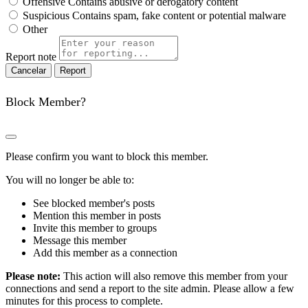
Offensive
Contains abusive or derogatory content
Suspicious
Contains spam, fake content or potential malware
Other
Report note
Report
Block Member?
Please confirm you want to block this member.
You will no longer be able to:
See blocked member's posts
Mention this member in posts
Invite this member to groups
Message this member
Add this member as a connection
Please note:
This action will also remove this member from your
connections and send a report to the site admin. Please allow a few
minutes for this process to complete.