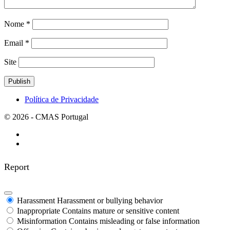
Nome
*
Email
*
Site
Política de Privacidade
© 2026 - CMAS Portugal
Report
Harassment
Harassment or bullying behavior
Inappropriate
Contains mature or sensitive content
Misinformation
Contains misleading or false information