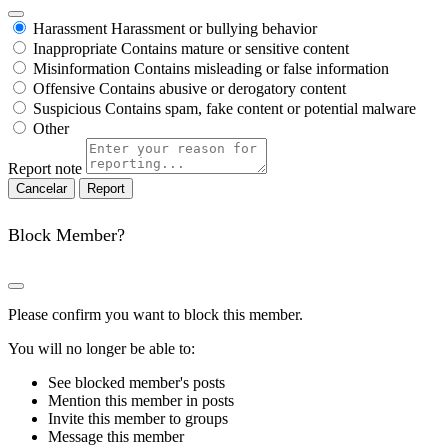
Harassment
Harassment or bullying behavior
Inappropriate
Contains mature or sensitive content
Misinformation
Contains misleading or false information
Offensive
Contains abusive or derogatory content
Suspicious
Contains spam, fake content or potential malware
Other
Report note
Report
Block Member?
Please confirm you want to block this member.
You will no longer be able to:
See blocked member's posts
Mention this member in posts
Invite this member to groups
Message this member