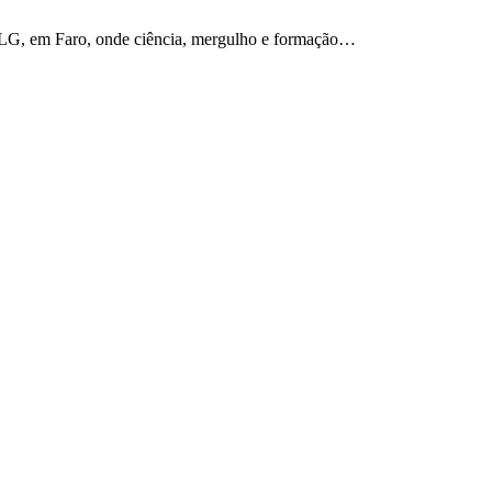
ALG, em Faro, onde ciência, mergulho e formação…