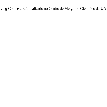
iving Course 2025, realizado no Centro de Mergulho Científico da U