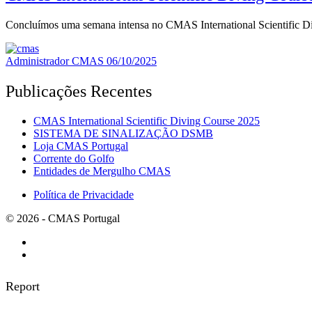
Concluímos uma semana intensa no CMAS International Scientific D
Administrador CMAS
06/10/2025
Publicações Recentes
CMAS International Scientific Diving Course 2025
SISTEMA DE SINALIZAÇÃO DSMB
Loja CMAS Portugal
Corrente do Golfo
Entidades de Mergulho CMAS
Política de Privacidade
© 2026 - CMAS Portugal
Report