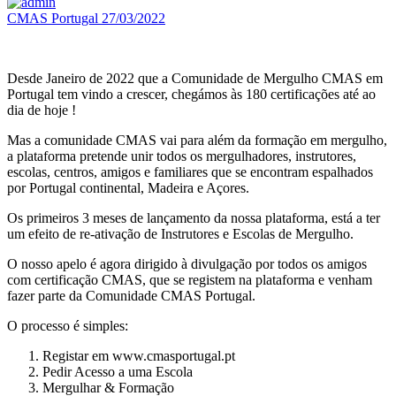
CMAS Portugal
27/03/2022
Desde Janeiro de 2022 que a Comunidade de Mergulho CMAS em
Portugal tem vindo a crescer, chegámos às 180 certificações até ao
dia de hoje !
Mas a comunidade CMAS vai para além da formação em mergulho,
a plataforma pretende unir todos os mergulhadores, instrutores,
escolas, centros, amigos e familiares que se encontram espalhados
por Portugal continental, Madeira e Açores.
Os primeiros 3 meses de lançamento da nossa plataforma, está a ter
um efeito de re-ativação de Instrutores e Escolas de Mergulho.
O nosso apelo é agora dirigido à divulgação por todos os amigos
com certificação CMAS, que se registem na plataforma e venham
fazer parte da Comunidade CMAS Portugal.
O processo é simples:
Registar em www.cmasportugal.pt
Pedir Acesso a uma Escola
Mergulhar & Formação