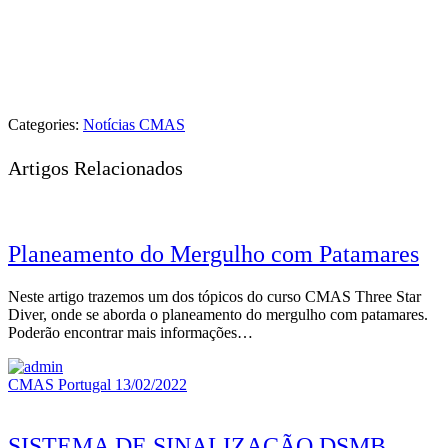
Categories:
Notícias CMAS
Artigos Relacionados
Planeamento do Mergulho com Patamares
Neste artigo trazemos um dos tópicos do curso CMAS Three Star
Diver, onde se aborda o planeamento do mergulho com patamares.
Poderão encontrar mais informações…
CMAS Portugal
13/02/2022
SISTEMA DE SINALIZAÇÃO DSMB