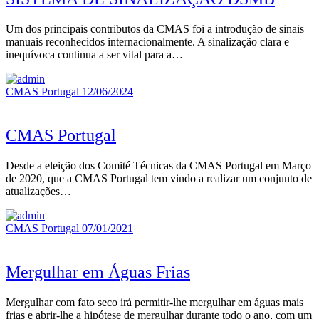
Um dos principais contributos da CMAS foi a introdução de sinais
manuais reconhecidos internacionalmente. A sinalização clara e
inequívoca continua a ser vital para a…
CMAS Portugal
12/06/2024
CMAS Portugal
Desde a eleição dos Comité Técnicas da CMAS Portugal em Março
de 2020, que a CMAS Portugal tem vindo a realizar um conjunto de
atualizações…
CMAS Portugal
07/01/2021
Mergulhar em Águas Frias
Mergulhar com fato seco irá permitir-lhe mergulhar em águas mais
frias e abrir-lhe a hipótese de mergulhar durante todo o ano, com um