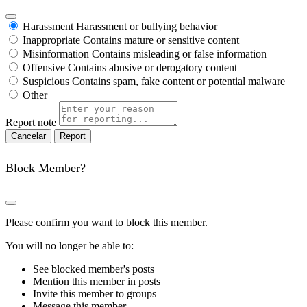
Harassment
Harassment or bullying behavior
Inappropriate
Contains mature or sensitive content
Misinformation
Contains misleading or false information
Offensive
Contains abusive or derogatory content
Suspicious
Contains spam, fake content or potential malware
Other
Report note
Report
Block Member?
Please confirm you want to block this member.
You will no longer be able to:
See blocked member's posts
Mention this member in posts
Invite this member to groups
Message this member