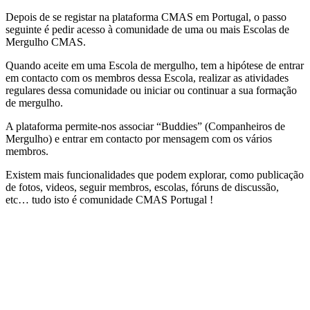
Depois de se registar na plataforma CMAS em Portugal, o passo
seguinte é pedir acesso à comunidade de uma ou mais Escolas de
Mergulho CMAS.
Quando aceite em uma Escola de mergulho, tem a hipótese de entrar
em contacto com os membros dessa Escola, realizar as atividades
regulares dessa comunidade ou iniciar ou continuar a sua formação
de mergulho.
A plataforma permite-nos associar “Buddies” (Companheiros de
Mergulho) e entrar em contacto por mensagem com os vários
membros.
Existem mais funcionalidades que podem explorar, como publicação
de fotos, videos, seguir membros, escolas, fóruns de discussão,
etc… tudo isto é comunidade CMAS Portugal !