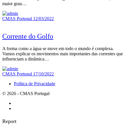
maior grau…
CMAS Portugal
12/03/2022
Corrente do Golfo
A forma como a água se move em todo o mundo é complexa.
Vamos explicar os movimentos mais importantes das correntes que
influenciam a dinâmica…
CMAS Portugal
17/10/2022
Política de Privacidade
© 2026 - CMAS Portugal
Report