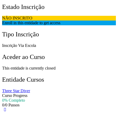
Estado Inscrição
NÃO INSCRITO
Enroll in this entidade to get access
Tipo Inscrição
Inscrição Via Escola
Aceder ao Curso
This entidade is currently closed
Entidade Cursos
Three Star Diver
Curso Progress
0% Completo
0/0 Passos