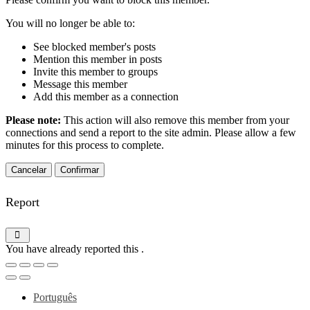
You will no longer be able to:
See blocked member's posts
Mention this member in posts
Invite this member to groups
Message this member
Add this member as a connection
Please note:
This action will also remove this member from your
connections and send a report to the site admin. Please allow a few
minutes for this process to complete.
Confirmar
Report
You have already reported this
.
Português