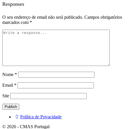
Responses
O seu endereço de email não será publicado.
Campos obrigatórios
marcados com
*
Nome
*
Email
*
Site
Política de Privacidade
© 2026 - CMAS Portugal