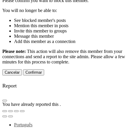
Please confirm you want to block this member.
You will no longer be able to:
See blocked member's posts
Mention this member in posts
Invite this member to groups
Message this member
Add this member as a connection
Please note:
This action will also remove this member from your
connections and send a report to the site admin. Please allow a few
minutes for this process to complete.
Confirmar
Report
You have already reported this
.
Português