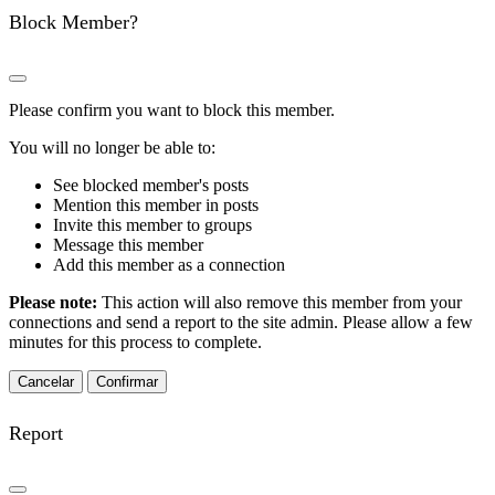
Block Member?
Please confirm you want to block this member.
You will no longer be able to:
See blocked member's posts
Mention this member in posts
Invite this member to groups
Message this member
Add this member as a connection
Please note:
This action will also remove this member from your
connections and send a report to the site admin. Please allow a few
minutes for this process to complete.
Confirmar
Report