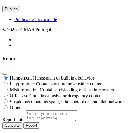
Política de Privacidade
© 2026 - CMAS Portugal
Report
Harassment
Harassment or bullying behavior
Inappropriate
Contains mature or sensitive content
Misinformation
Contains misleading or false information
Offensive
Contains abusive or derogatory content
Suspicious
Contains spam, fake content or potential malware
Other
Report note
Report