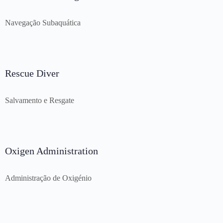
Navegação Subaquática
Rescue Diver
Salvamento e Resgate
Oxigen Administration
Administração de Oxigénio