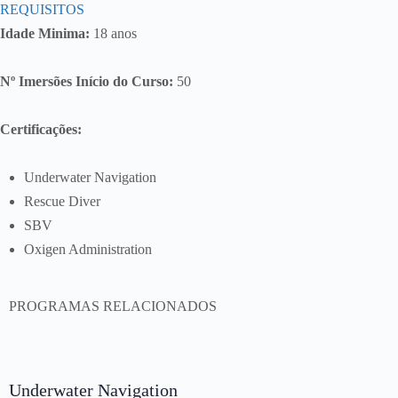
REQUISITOS
Idade Minima:
18 anos
Nº Imersões Início do Curso:
50
Certificações:
Underwater Navigation
Rescue Diver
SBV
Oxigen Administration
PROGRAMAS RELACIONADOS
Underwater Navigation