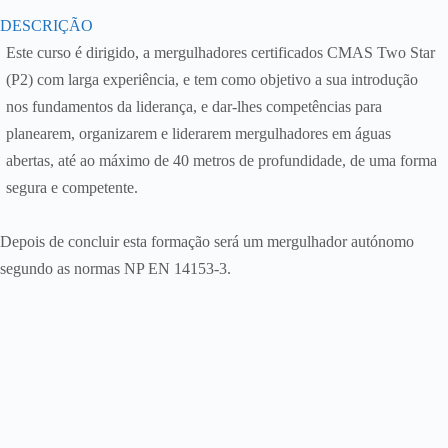
DESCRIÇÃO
Este curso é dirigido, a mergulhadores certificados CMAS Two Star
(P2) com larga experiência, e tem como objetivo a sua introdução
nos fundamentos da liderança, e dar-lhes competências para
planearem, organizarem e liderarem mergulhadores em águas
abertas, até ao máximo de 40 metros de profundidade, de uma forma
segura e competente.
Depois de concluir esta formação será um mergulhador autónomo
segundo as normas NP EN 14153-3.