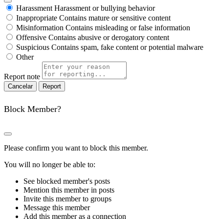
Harassment
Harassment or bullying behavior
Inappropriate
Contains mature or sensitive content
Misinformation
Contains misleading or false information
Offensive
Contains abusive or derogatory content
Suspicious
Contains spam, fake content or potential malware
Other
Report note
Report
Block Member?
Please confirm you want to block this member.
You will no longer be able to:
See blocked member's posts
Mention this member in posts
Invite this member to groups
Message this member
Add this member as a connection