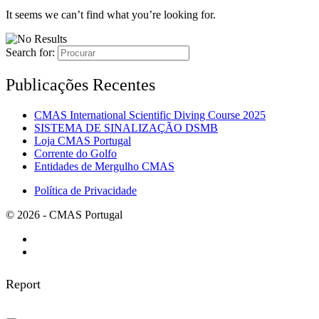
It seems we can’t find what you’re looking for.
Search for:
Publicações Recentes
CMAS International Scientific Diving Course 2025
SISTEMA DE SINALIZAÇÃO DSMB
Loja CMAS Portugal
Corrente do Golfo
Entidades de Mergulho CMAS
Política de Privacidade
© 2026 - CMAS Portugal
Report