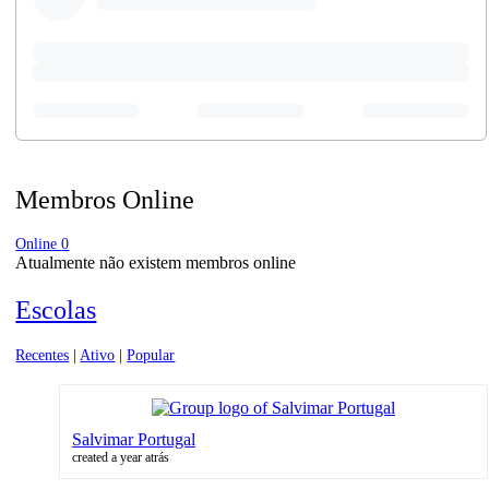
Membros Online
Online
0
Atualmente não existem membros online
Escolas
Recentes
|
Ativo
|
Popular
Salvimar Portugal
created a year atrás