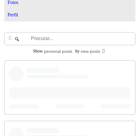
Fotos
Perfil
Procurar...
Procurar
Show
personal posts
by
new posts