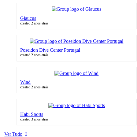
Glaucus
created 2 anos atrás
Poseidon Dive Center Portugal
created 2 anos atrás
Wind
created 2 anos atrás
Habi Sports
created 3 anos atrás
Ver Tudo