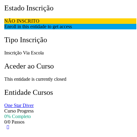
Estado Inscrição
NÃO INSCRITO
Enroll in this entidade to get access
Tipo Inscrição
Inscrição Via Escola
Aceder ao Curso
This entidade is currently closed
Entidade Cursos
One Star Diver
Curso Progress
0% Completo
0/0 Passos