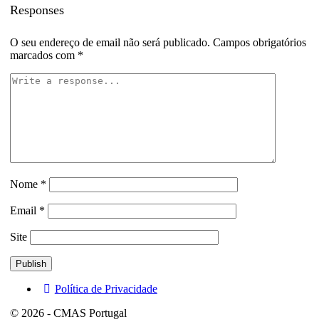
Responses
O seu endereço de email não será publicado.
Campos obrigatórios
marcados com
*
Nome
*
Email
*
Site
Política de Privacidade
© 2026 - CMAS Portugal