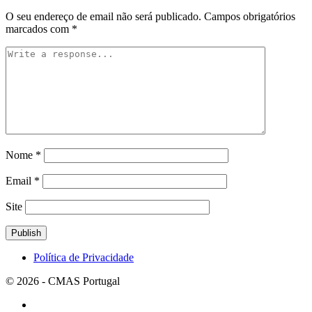
O seu endereço de email não será publicado.
Campos obrigatórios
marcados com
*
Nome
*
Email
*
Site
Política de Privacidade
© 2026 - CMAS Portugal