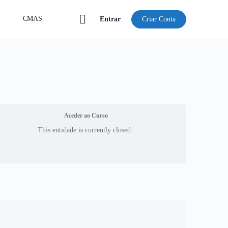
CMAS
Entrar
Criar Conta
Aceder ao Curso
This entidade is currently closed