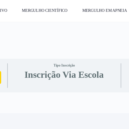
IVO
MERGULHO CIENTÍFICO
MERGULHO EM APNEIA
Tipo Inscrição
Inscrição Via Escola