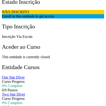
Estado Inscrição
NÃO INSCRITO
Enroll in this entidade to get access
Tipo Inscrição
Inscrição Via Escola
Aceder ao Curso
This entidade is currently closed
Entidade Cursos
One Star Diver
Curso Progress
0% Completo
0/0 Passos
Two Star Diver
Curso Progress
0% Completo