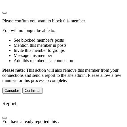
Please confirm you want to block this member.
You will no longer be able to:
See blocked member's posts
Mention this member in posts
Invite this member to groups
Message this member
Add this member as a connection
Please note:
This action will also remove this member from your
connections and send a report to the site admin. Please allow a few
minutes for this process to complete.
Confirmar
Report
You have already reported this
.