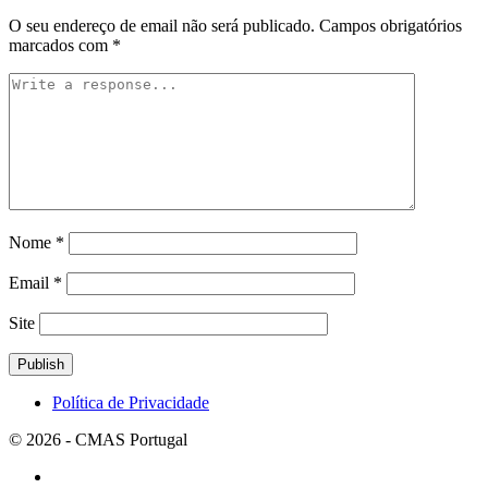
O seu endereço de email não será publicado.
Campos obrigatórios
marcados com
*
Nome
*
Email
*
Site
Política de Privacidade
© 2026 - CMAS Portugal