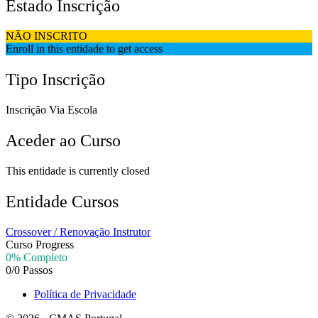
Estado Inscrição
NÃO INSCRITO
Enroll in this entidade to get access
Tipo Inscrição
Inscrição Via Escola
Aceder ao Curso
This entidade is currently closed
Entidade Cursos
Crossover / Renovação Instrutor
Curso Progress
0% Completo
0/0 Passos
Política de Privacidade