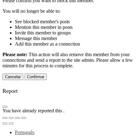
Please confirm you want to block this member.
You will no longer be able to:
See blocked member's posts
Mention this member in posts
Invite this member to groups
Message this member
Add this member as a connection
Please note:
This action will also remove this member from your
connections and send a report to the site admin. Please allow a few
minutes for this process to complete.
Confirmar
Report
You have already reported this
.
Português