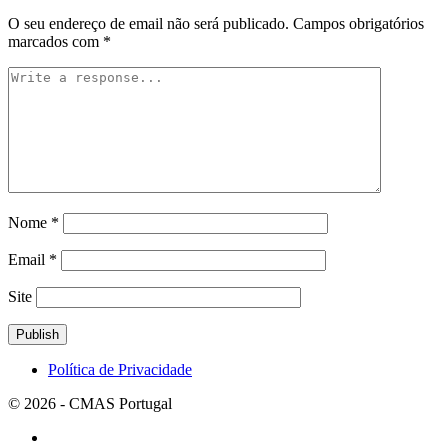
O seu endereço de email não será publicado.
Campos obrigatórios
marcados com
*
Nome
*
Email
*
Site
Política de Privacidade
© 2026 - CMAS Portugal