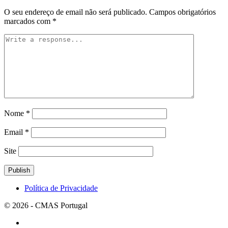
O seu endereço de email não será publicado.
Campos obrigatórios
marcados com
*
Nome
*
Email
*
Site
Política de Privacidade
© 2026 - CMAS Portugal