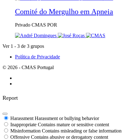
Comité do Mergulho em Apneia
Privado
CMAS POR
Ver 1 - 3 de 3 grupos
Política de Privacidade
© 2026 - CMAS Portugal
Report
Harassment
Harassment or bullying behavior
Inappropriate
Contains mature or sensitive content
Misinformation
Contains misleading or false information
Offensive
Contains abusive or derogatory content