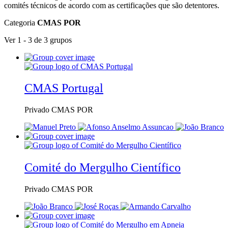
comités técnicos de acordo com as certificações que são detentores.
Categoria
CMAS POR
Ver 1 - 3 de 3 grupos
CMAS Portugal
Privado
CMAS POR
Comité do Mergulho Científico
Privado
CMAS POR