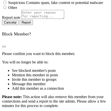
Suspicious
Contains spam, fake content or potential malware
Other
Report note
Report
Block Member?
Please confirm you want to block this member.
You will no longer be able to:
See blocked member's posts
Mention this member in posts
Invite this member to groups
Message this member
Add this member as a connection
Please note:
This action will also remove this member from your
connections and send a report to the site admin. Please allow a few
minutes for this process to complete.