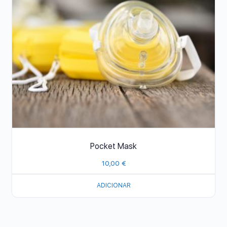
Pocket Mask
10,00
€
ADICIONAR