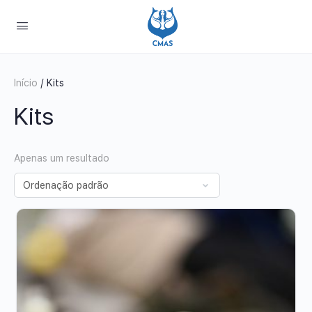
Início
/ Kits
Kits
Apenas um resultado