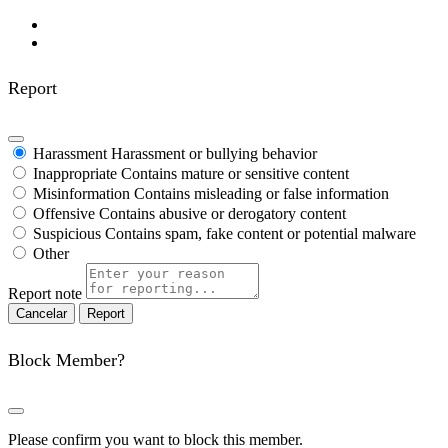
Report
Harassment
Harassment or bullying behavior
Inappropriate
Contains mature or sensitive content
Misinformation
Contains misleading or false information
Offensive
Contains abusive or derogatory content
Suspicious
Contains spam, fake content or potential malware
Other
Report note
Report
Block Member?
Please confirm you want to block this member.