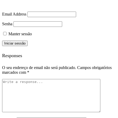
Email Address
Senha
Manter sessão
Responses
O seu endereço de email não será publicado.
Campos obrigatórios
marcados com
*