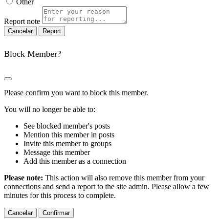
Other
Report note
Report
Block Member?
Please confirm you want to block this member.
You will no longer be able to:
See blocked member's posts
Mention this member in posts
Invite this member to groups
Message this member
Add this member as a connection
Please note:
This action will also remove this member from your
connections and send a report to the site admin. Please allow a few
minutes for this process to complete.
Confirmar