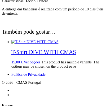
Características: Tecido. Oxford
A entrega das bandeiras é realizada com um período de 10 dias úteis
de entrega.
Também pode gostar…
T-Shirt DIVE WITH CMAS
15,00
€
Ver opções
This product has multiple variants. The
options may be chosen on the product page
Política de Privacidade
© 2026 - CMAS Portugal
Report