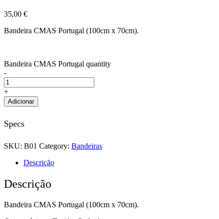
35,00
€
Bandeira CMAS Portugal (100cm x 70cm).
Bandeira CMAS Portugal quantity
-
+
Adicionar
Specs
SKU:
B01
Category:
Bandeiras
Descrição
Descrição
Bandeira CMAS Portugal (100cm x 70cm).