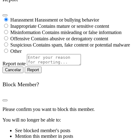
Harassment
Harassment or bullying behavior
Inappropriate
Contains mature or sensitive content
Misinformation
Contains misleading or false information
Offensive
Contains abusive or derogatory content
Suspicious
Contains spam, fake content or potential malware
Other
Report note
Report
Block Member?
Please confirm you want to block this member.
You will no longer be able to:
See blocked member's posts
Mention this member in posts