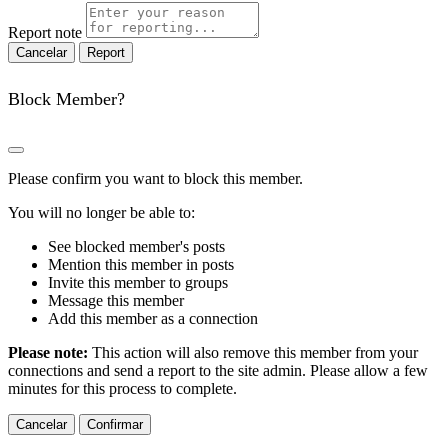
Report note
Report
Block Member?
Please confirm you want to block this member.
You will no longer be able to:
See blocked member's posts
Mention this member in posts
Invite this member to groups
Message this member
Add this member as a connection
Please note:
This action will also remove this member from your
connections and send a report to the site admin. Please allow a few
minutes for this process to complete.
Confirmar