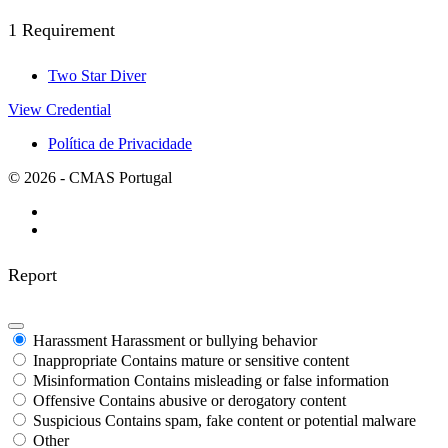
1 Requirement
Two Star Diver
View Credential
Política de Privacidade
© 2026 - CMAS Portugal
Report
Harassment
Harassment or bullying behavior
Inappropriate
Contains mature or sensitive content
Misinformation
Contains misleading or false information
Offensive
Contains abusive or derogatory content
Suspicious
Contains spam, fake content or potential malware
Other