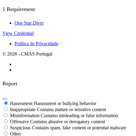
1 Requirement
One Star Diver
View Credential
Política de Privacidade
© 2026 - CMAS Portugal
Report
Harassment
Harassment or bullying behavior
Inappropriate
Contains mature or sensitive content
Misinformation
Contains misleading or false information
Offensive
Contains abusive or derogatory content
Suspicious
Contains spam, fake content or potential malware
Other