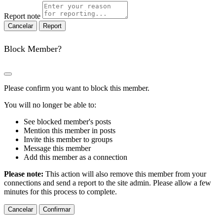
Report note
Report
Block Member?
Please confirm you want to block this member.
You will no longer be able to:
See blocked member's posts
Mention this member in posts
Invite this member to groups
Message this member
Add this member as a connection
Please note:
This action will also remove this member from your
connections and send a report to the site admin. Please allow a few
minutes for this process to complete.
Confirmar