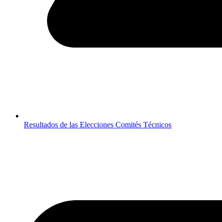
Resultados de las Elecciones Comités Técnicos