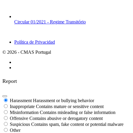
Circular 01/2021 - Regime Transitório
Política de Privacidad
© 2026 - CMAS Portugal
Report
Harassment
Harassment or bullying behavior
Inappropriate
Contains mature or sensitive content
Misinformation
Contains misleading or false information
Offensive
Contains abusive or derogatory content
Suspicious
Contains spam, fake content or potential malware
Other