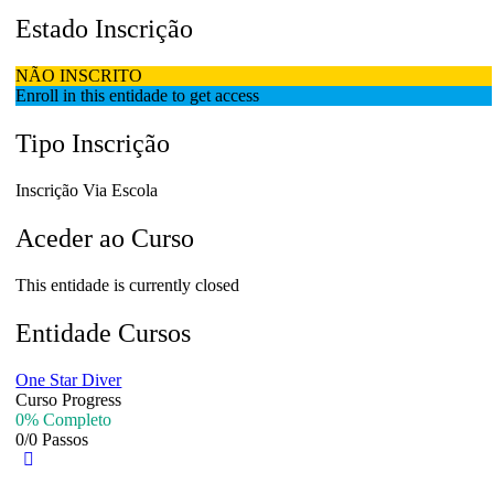
Estado Inscrição
NÃO INSCRITO
Enroll in this entidade to get access
Tipo Inscrição
Inscrição Via Escola
Aceder ao Curso
This entidade is currently closed
Entidade Cursos
One Star Diver
Curso Progress
0% Completo
0/0 Passos