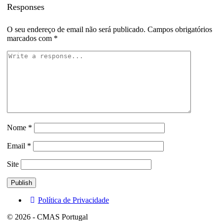
Responses
O seu endereço de email não será publicado.
Campos obrigatórios
marcados com
*
Nome
*
Email
*
Site
Política de Privacidade
© 2026 - CMAS Portugal